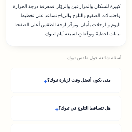
كبيرة للسكان والمزارعين والزوّار. فمعرفة درجة الحرارة
واحتمالات الصقيع والثلوج والرياح تساعد على تخطيط
اليوم والرحلات بأمان. وتوفّر لوحة الطقس أعلى الصفحة
بيانات لحظيةً وتوقّعاتٍ لسبعة أيام لتبوك.
أسئلة شائعة حول طقس تبوك
متى يكون أفضل وقت لزيارة تبوك؟
هل تتساقط الثلوج في تبوك؟