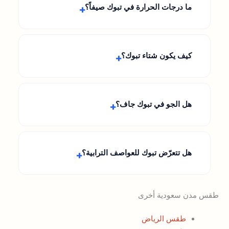
ما درجات الحرارة في تبوك صيفاً؟
كيف يكون شتاء تبوك؟
هل الجو في تبوك جاف؟
هل تتعرّض تبوك للعواصف الترابية؟
طقس مدن سعودية أخرى
طقس الرياض