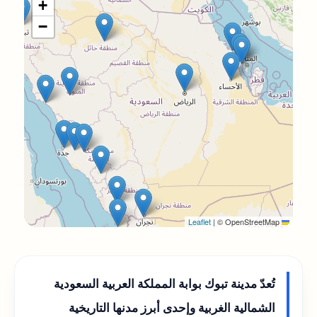
+
−
|
© OpenStreetMap
Leaflet
تُعدّ مدينة تبوك بوابة المملكة العربية السعودية
الشمالية الغربية وإحدى أبرز مدنها التاريخية