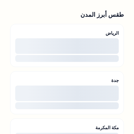
طقس أبرز المدن
الرياض
00
...
جدة
00
...
مكة المكرمة