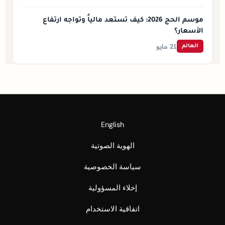
موسم الحج 2026: كيف تستعد مالياً وتواجه ارتفاع
الأسعار؟
21 مايو
العالم
English
الهوية الصوتية
سياسة الخصوصية
إخلاء المسؤولية
اتفاقية الاستخدام