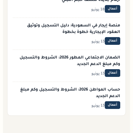
أرقام جديدة تكشف حجم التبني
18 يونيو
أعمال
منصة إيجار في السعودية: دليل التسجيل وتوثيق
العقود الإيجارية خطوة بخطوة
13 يونيو
أعمال
الضمان الاجتماعي المطور 2026: الشروط والتسجيل
وكم مبلغ الدعم الجديد
13 يونيو
أعمال
حساب المواطن 2026: الشروط والتسجيل وكم مبلغ
الدعم الجديد
13 يونيو
أعمال