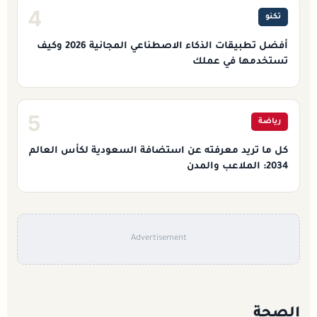
4
تكنو
أفضل تطبيقات الذكاء الاصطناعي المجانية 2026 وكيف
تستخدمها في عملك
5
رياضة
كل ما تريد معرفته عن استضافة السعودية لكأس العالم
2034: الملاعب والمدن
Advertisement
الصحة