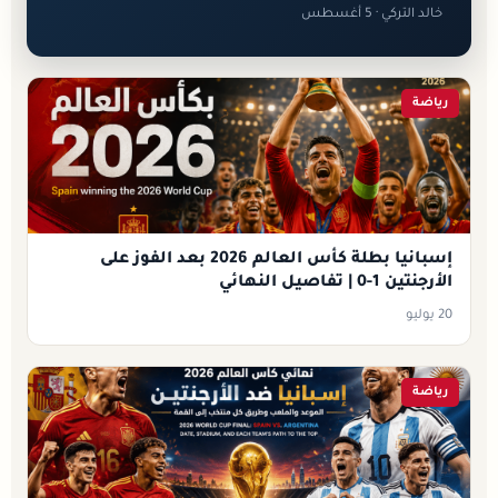
خالد التركي · 5 أغسطس
رياضة
إسبانيا بطلة كأس العالم 2026 بعد الفوز على
الأرجنتين 1-0 | تفاصيل النهائي
20 يوليو
رياضة