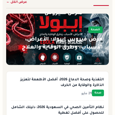
عرض الكل ←
الصحة
مرض فيروس إيبولا: الأعراض،
الأسباب، وطرق الوقاية والعلاج
26 يونيو
التغذية وصحة الدماغ 2026: أفضل الأطعمة لتعزيز
الذاكرة والوقاية من الخرف
29 مايو
صحة
نظام التأمين الصحي في السعودية 2026: دليلك الشامل
للحصول على أفضل تغطية