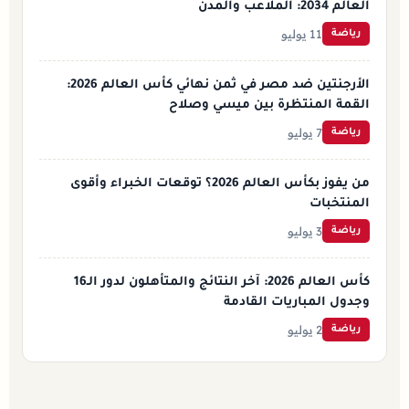
العالم 2034: الملاعب والمدن
11 يوليو
رياضة
الأرجنتين ضد مصر في ثمن نهائي كأس العالم 2026:
القمة المنتظرة بين ميسي وصلاح
7 يوليو
رياضة
من يفوز بكأس العالم 2026؟ توقعات الخبراء وأقوى
المنتخبات
3 يوليو
رياضة
كأس العالم 2026: آخر النتائج والمتأهلون لدور الـ16
وجدول المباريات القادمة
2 يوليو
رياضة