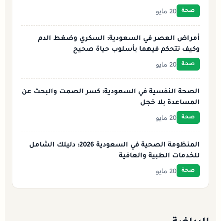
20 مايو
صحة
أمراض العصر في السعودية: السكري وضغط الدم
وكيف تتحكم فيهما بأسلوب حياة صحيح
20 مايو
صحة
الصحة النفسية في السعودية: كسر الصمت والبحث عن
المساعدة بلا خجل
20 مايو
صحة
المنظومة الصحية في السعودية 2026: دليلك الشامل
للخدمات الطبية والعافية
20 مايو
صحة