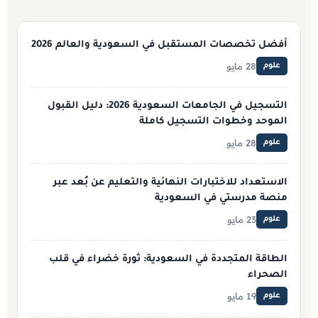
أفضل تخصصات المستقبل في السعودية والعالم 2026
28 مايو
علوم
التسجيل في الجامعات السعودية 2026: دليل القبول
الموحد وخطوات التسجيل كاملة
28 مايو
علوم
الاستعداد للاختبارات النهائية والتعليم عن بُعد عبر
منصة مدرستي في السعودية
23 مايو
علوم
الطاقة المتجددة في السعودية: ثورة خضراء في قلب
الصحراء
19 مايو
علوم