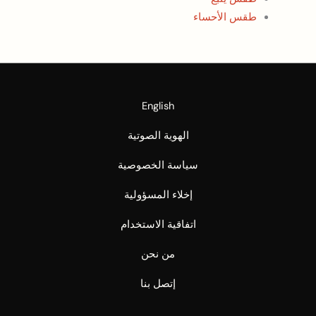
طقس الأحساء
English
الهوية الصوتية
سياسة الخصوصية
إخلاء المسؤولية
اتفاقية الاستخدام
من نحن
إتصل بنا