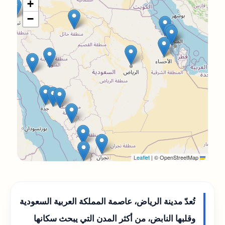
+
−
|
© OpenStreetMap
Leaflet
تُعدّ مدينة الرياض، عاصمة المملكة العربية السعودية
وقلبها النابض، من أكثر المدن التي يبحث سكانها