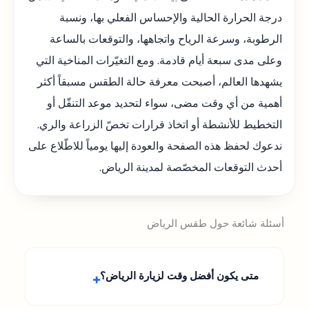
درجة الحرارة الحالية والإحساس الفعلي بها، ونسبة
الرطوبة، وسرعة الرياح واتجاهها، والتوقعات بالساعة
وعلى مدى سبعة أيام قادمة. ومع التغيّرات المناخية التي
يشهدها العالم، أصبحت معرفة حالة الطقس مسبقاً أكثر
أهمية من أي وقت مضى، سواء لتحديد موعد التنقّل أو
التخطيط للأنشطة أو اتخاذ قرارات تخصّ الزراعة والري.
ندعوك لحفظ هذه الصفحة والعودة إليها يومياً للاطّلاع على
أحدث التوقعات المخصّصة لمدينة الرياض.
أسئلة شائعة حول طقس الرياض
متى يكون أفضل وقت لزيارة الرياض؟