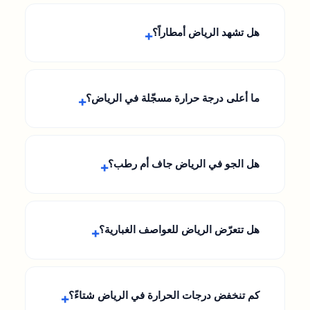
هل تشهد الرياض أمطاراً؟
ما أعلى درجة حرارة مسجّلة في الرياض؟
هل الجو في الرياض جاف أم رطب؟
هل تتعرّض الرياض للعواصف الغبارية؟
كم تنخفض درجات الحرارة في الرياض شتاءً؟