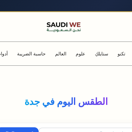
تكنو
ستايلكِ
علوم
العالم
حاسبة الضريبة
أدوا
الطقس اليوم في جدة