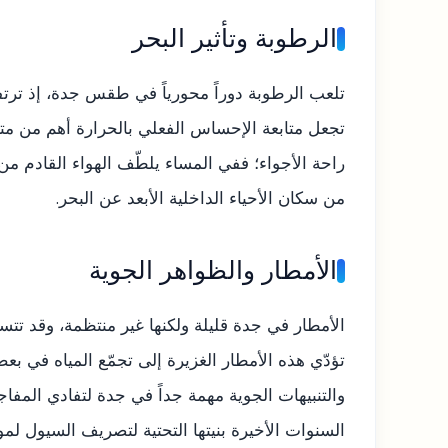
الرطوبة وتأثير البحر
تجعل متابعة الإحساس الفعلي بالحرارة أهم من متا
راحة الأجواء؛ ففي المساء يلطّف الهواء القادم من ا
من سكان الأحياء الداخلية الأبعد عن البحر.
الأمطار والظواهر الجوية
الأمطار في جدة قليلة ولكنها غير منتظمة، وقد تتس
تؤدّي هذه الأمطار الغزيرة إلى تجمّع المياه في بعض 
والتنبيهات الجوية مهمة جداً في جدة لتفادي الم
السنوات الأخيرة بنيتها التحتية لتصريف السيول لمو