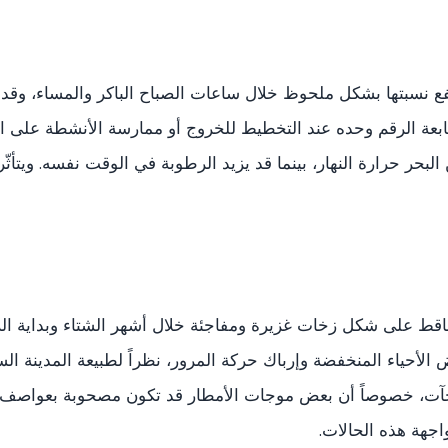
بعة الرقم وحده عند التخطيط للخروج أو ممارسة الأنشطة على ال
لبحر حرارة النهار، بينما قد يزيد الرطوبة في الوقت نفسه. ويتأثّ
اقط على شكل زخات غزيرة ومفاجئة خلال أشهر الشتاء وبداية الربي
الأحياء المنخفضة وإرباك حركة المرور، نظراً لطبيعة المدينة الساح
فاجآت، خصوصاً أن بعض موجات الأمطار قد تكون مصحوبة بعواصف 
اجهة هذه الحالات.