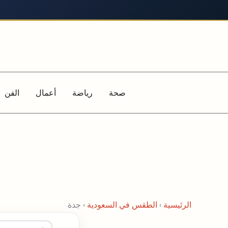
خطي
لى
لمحتوى
صحة
رياضة
أعمال
الفن
الرئيسية
›
الطقس في السعودية
›
جدة