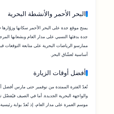
البحر الأحمر والأنشطة البحرية
يمنح موقع جدة على البحر الأحمر سكانها وزوّارها ف
جدة بدفئها النسبي على مدار العام وبشعابها المرج
ممارسو الرياضات البحرية على متابعة التوقعات قبل ا
أساسية لعشّاق البحر.
أفضل أوقات الزيارة
تُعدّ الفترة الممتدة من نوفمبر حتى مارس أفضل أو
والواجهة البحرية الجديدة. أما في الصيف فيُفضّل 
موسم العمرة على مدار العام، إذ تُعدّ بوابة رئيس