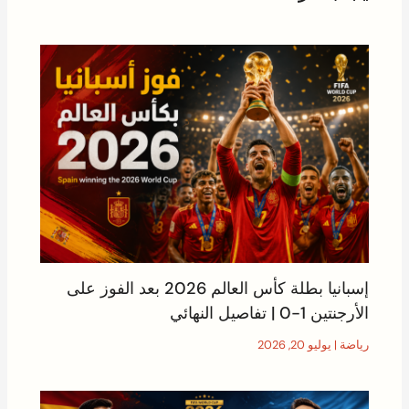
إسبانيا بطلة كأس العالم 2026 بعد الفوز على
الأرجنتين 1-0 | تفاصيل النهائي
رياضة
|
يوليو 20, 2026