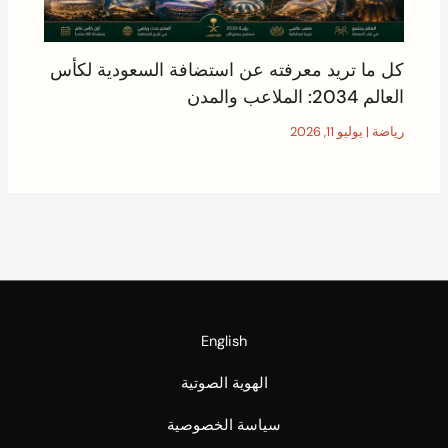
كل ما تريد معرفته عن استضافة السعودية لكأس
العالم 2034: الملاعب والمدن
رياضة
|
يوليو 11, 2026
English
الهوية الصوتية
سياسة الخصوصية