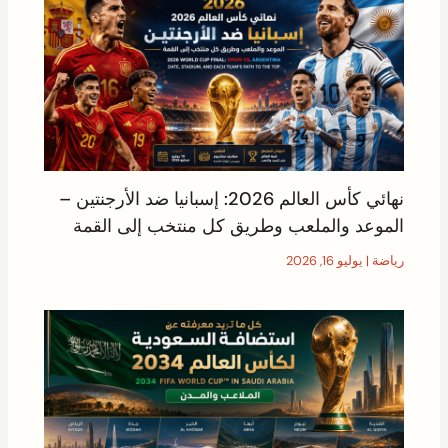
نهائي كأس العالم 2026: إسبانيا ضد الأرجنتين –
الموعد والملعب وطريق كل منتخب إلى القمة
رياضة
|
يوليو 16, 2026