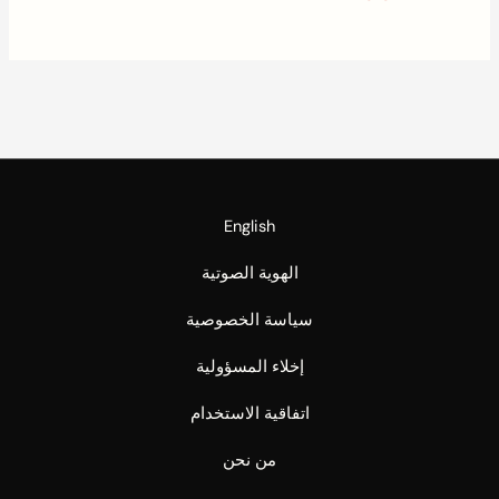
English
الهوية الصوتية
سياسة الخصوصية
إخلاء المسؤولية
اتفاقية الاستخدام
من نحن