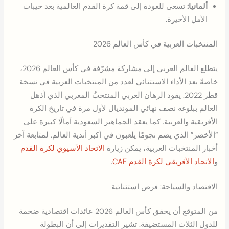
ألمانيا:
تسعى للعودة إلى قمة كرة القدم العالمية بعد خيبات
الأمل الأخيرة.
المنتخبات العربية في كأس العالم 2026
يتطلع العالم العربي إلى مشاركة مشرّفة في كأس العالم 2026،
خاصةً بعد الأداء الاستثنائي لعدد من المنتخبات العربية في نسخة
قطر 2022. يقود الرهان العربي المنتخبُ المغربي الذي أذهل
العالم ببلوغه نصف نهائي المونديال لأول مرة في تاريخ الكرة
الأفريقية والعربية. كما يعقد الجماهير السعودية آمالًا كبيرة على
“الأخضر” الذي يضم نجومًا يلعبون في أكبر أندية العالم. لمتابعة آخر
أخبار المنتخبات العربية، يمكن زيارة
الاتحاد الآسيوي لكرة القدم
و
الاتحاد الأفريقي لكرة القدم CAF
.
الاقتصاد والسياحة: فرص استثنائية
من المتوقع أن يحقق كأس العالم 2026 عائدات اقتصادية ضخمة
للدول الثلاث المستضيفة. تشير التقديرات إلى أن البطولة