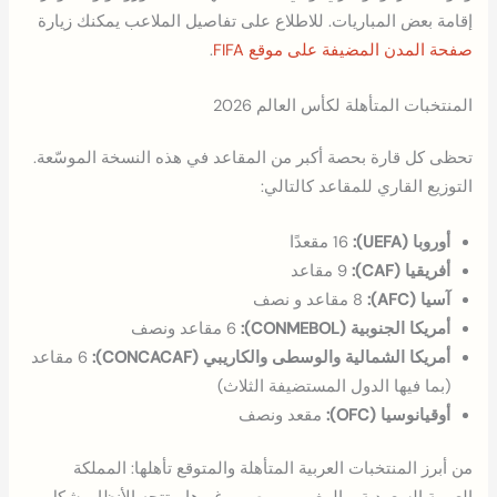
إقامة بعض المباريات. للاطلاع على تفاصيل الملاعب يمكنك زيارة
صفحة المدن المضيفة على موقع FIFA
.
المنتخبات المتأهلة لكأس العالم 2026
تحظى كل قارة بحصة أكبر من المقاعد في هذه النسخة الموسّعة.
التوزيع القاري للمقاعد كالتالي:
أوروبا (UEFA):
16 مقعدًا
أفريقيا (CAF):
9 مقاعد
آسيا (AFC):
8 مقاعد و نصف
أمريكا الجنوبية (CONMEBOL):
6 مقاعد ونصف
أمريكا الشمالية والوسطى والكاريبي (CONCACAF):
6 مقاعد
(بما فيها الدول المستضيفة الثلاث)
أوقيانوسيا (OFC):
مقعد ونصف
من أبرز المنتخبات العربية المتأهلة والمتوقع تأهلها: المملكة