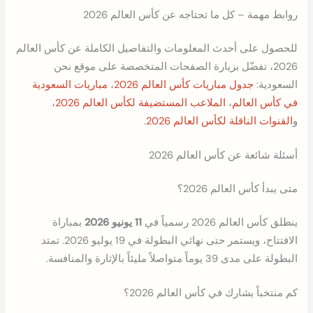
روابط مهمة – كل ما تحتاجه عن كأس العالم 2026
للحصول على أحدث المعلومات والتفاصيل الكاملة عن كأس العالم
2026، تفضّل بزيارة الصفحات المتخصصة على موقع نحن
السعودية:
جدول مباريات كأس العالم 2026
،
مباريات السعودية
في كأس العالم
،
الملاعب المستضيفة لكأس العالم 2026
،
و
القنوات الناقلة لكأس العالم 2026
.
أسئلة شائعة عن كأس العالم 2026
متى يبدأ كأس العالم 2026؟
ينطلق كأس العالم 2026 رسمياً في
11 يونيو 2026
بمباراة
الافتتاح، ويستمر حتى نهائي البطولة في 19 يوليو 2026. تمتد
البطولة على مدى 39 يوماً متواصلاً مليئاً بالإثارة والمنافسة.
كم منتخباً يشارك في كأس العالم 2026؟