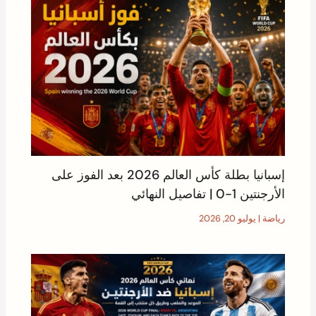
إسبانيا بطلة كأس العالم 2026 بعد الفوز على
الأرجنتين 1-0 | تفاصيل النهائي
رياضة
|
يوليو 20, 2026