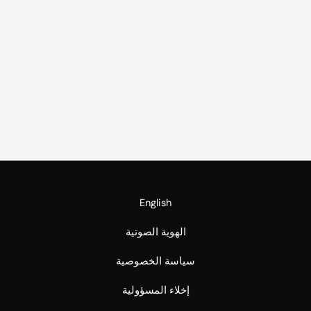
English
الهوية الصوتية
سياسة الخصوصية
إخلاء المسؤولية