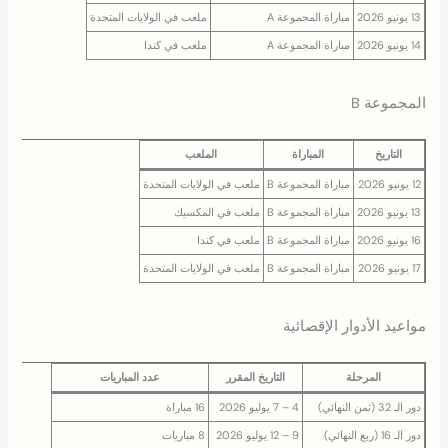
13 يونيو 2026
مباراة المجموعة A
ملعب في الولايات المتحدة
14 يونيو 2026
مباراة المجموعة A
ملعب في كندا
المجموعة B
التاريخ
المباراة
الملعب
12 يونيو 2026
مباراة المجموعة B
ملعب في الولايات المتحدة
13 يونيو 2026
مباراة المجموعة B
ملعب في المكسيك
16 يونيو 2026
مباراة المجموعة B
ملعب في كندا
17 يونيو 2026
مباراة المجموعة B
ملعب في الولايات المتحدة
مواعيد الأدوار الإقصائية
المرحلة
التاريخ المقرر
عدد المباريات
دور الـ 32 (ثمن النهائي)
4 – 7 يوليو 2026
16 مباراة
دور الـ 16 (ربع النهائي)
9 – 12 يوليو 2026
8 مباريات