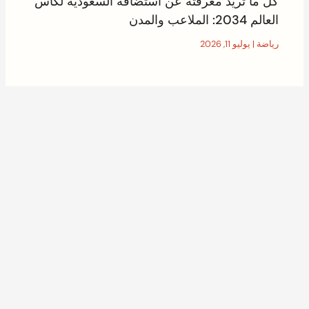
كل ما تريد معرفته عن استضافة السعودية لكأس
العالم 2034: الملاعب والمدن
رياضة
|
يوليو 11, 2026