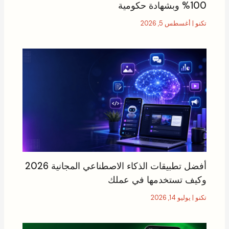
100% وبشهادة حكومية
تكنو
|
أغسطس 5, 2026
أفضل تطبيقات الذكاء الاصطناعي المجانية 2026
وكيف تستخدمها في عملك
تكنو
|
يوليو 14, 2026