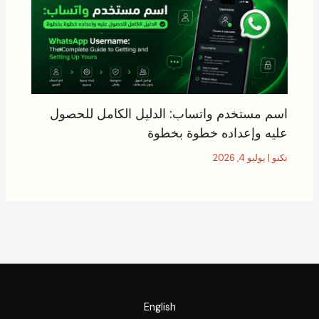
اسم مستخدم واتساب: الدليل الكامل للحصول
عليه وإعداده خطوة بخطوة
تكنو
|
يوليو 4, 2026
English