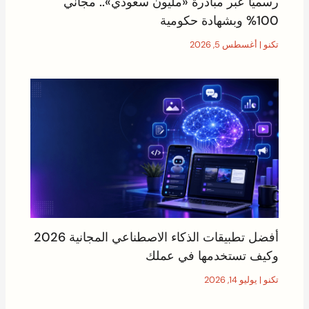
رسميًا عبر مبادرة «مليون سعودي».. مجاني
100% وبشهادة حكومية
تكنو
|
أغسطس 5, 2026
أفضل تطبيقات الذكاء الاصطناعي المجانية 2026
وكيف تستخدمها في عملك
تكنو
|
يوليو 14, 2026