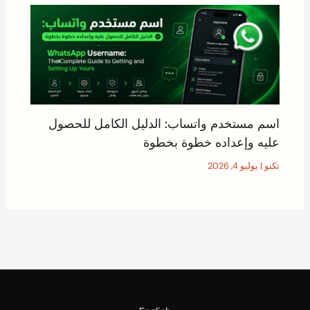
اسم مستخدم واتساب: الدليل الكامل للحصول
عليه وإعداده خطوة بخطوة
تكنو
|
يوليو 4, 2026