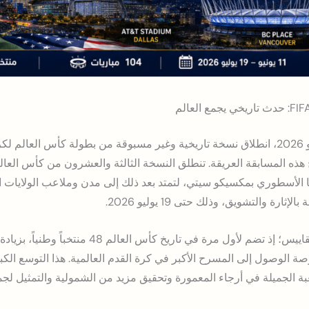
يشهد العالم اليوم، الخميس 11 يونيو 2026، انطلاق نسخة تاريخية وغير مسبوقة من بطولة كأ
 الأسطوري بمكسيكو سيتي، لتمتد بعد ذلك إلى مدن وملاعب الولايات ال
رة والتشويق، وذلك حتى 19 يوليو 2026.
صة الوصول إلى المسرح الأكبر في كرة القدم العالمية. هذا التوسع الك
ة الجميلة في أرجاء المعمورة وتحقيق مزيد من الشمولية والتمثيل لجمي