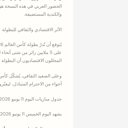
الحضور العربي في هذه النسخة هو ال
والكندية المستضيفة.
الأثر الاقتصادي والثقافي للبطولة
على 5 ملايين زائر من شتى أن
المحللون الاقتصاديون أن البطولة
وعلى الصعيد الثقافي، يُشكّل كأس
أجواء من الاحترام المتبادل، ليعب
جدول مباريات اليوم 11 يونيو 2026
يشهد اليوم الخميس 11 يونيو 2026 المباراة الرسمية الأولى في كأس العالم: