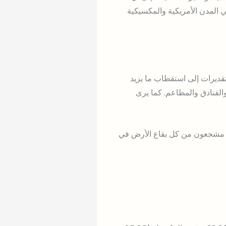
في المدن الأمريكية والمكسيكية
 إذ تشير التقديرات إلى استقطاب ما يزيد
 والفنادق والمطاعم. كما يرى
مع مشجعون من كل بقاع الأرض في