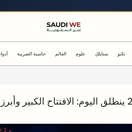
تكنو
ستايلكِ
علوم
العالم
حاسبة الضريبة
أدوا