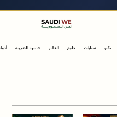
تكنو
ستايلكِ
علوم
العالم
حاسبة الضريبة
أدوا