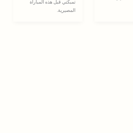
تمبكتي قبل هذه المباراة
المصيرية.