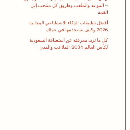
– الموعد والملعب وطريق كل منتخب إلى
القمة
أفضل تطبيقات الذكاء الاصطناعي المجانية
2026 وكيف تستخدمها في عملك
كل ما تريد معرفته عن استضافة السعودية
لكأس العالم 2034: الملاعب والمدن