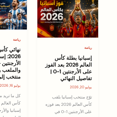
رياضة
رياضة
نهائي كأس
2026: 
إسبانيا بطلة كأس
الأرجنتين 
العالم 2026 بعد الفوز
والملعب 
على الأرجنتين 1-0 |
منتخب إلى
تفاصيل النهائي
يوليو 16, 2026
يوليو 20, 2026
كل ما تريد م
توّج منتخب إسبانيا بلقب
كأس العالم 2026 بعد فوزه
إسبانيا والأر
على الأرجنتين 1-0 في