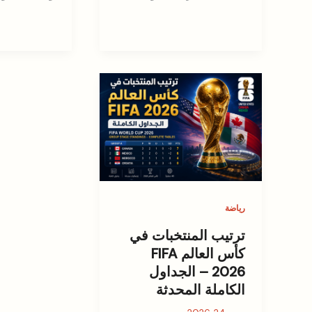
رياضة
ترتيب المنتخبات في
كأس العالم FIFA
2026 – الجداول
الكاملة المحدثة