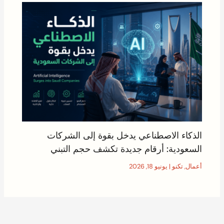
الذكاء الاصطناعي يدخل بقوة إلى الشركات
السعودية: أرقام جديدة تكشف حجم التبني
أعمال
,
تكنو
|
يونيو 18, 2026