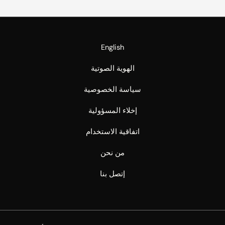
English
الهوية الصوتية
سياسة الخصوصية
إخلاء المسؤولية
اتفاقية الاستخدام
من نحن
إتصل بنا