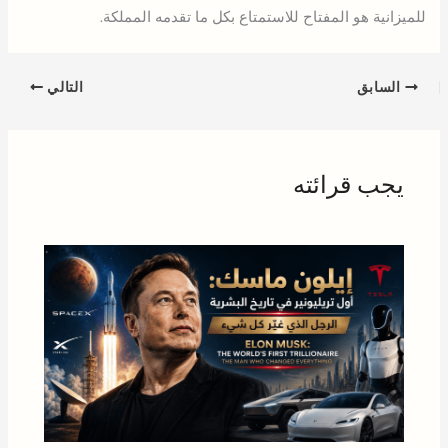
للميزانية هو المفتاح للاستمتاع بكل ما تقدمه المملكة.
السابق
التالي
يجب قرائته