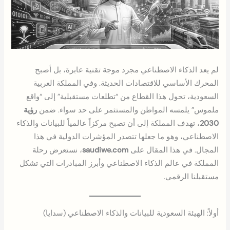
لم يعد الذكاء الاصطناعي مجرد موجة تقنية عابرة، بل أصبح
المحرك الأساسي للاقتصادات الحديثة. وفي المملكة العربية
السعودية، تحول هذا القطاع من “تطلعات مستقبلية” إلى “واقع
ملموس” يلمسه المواطن والمستثمر على حد سواء. ضمن
رؤية
2030
، تهدف المملكة إلى أن تصبح مركزاً عالمياً للبيانات والذكاء
الاصطناعي، وهو ما جعلها تتصدر المؤشرات الدولية في هذا
المجال. في هذا المقال على
saudiwe.com
، نستعرض رحلة
المملكة في عالم الذكاء الاصطناعي وأبرز المبادرات التي تشكل
مستقبلنا الرقمي.
أولاً: الهيئة السعودية للبيانات والذكاء الاصطناعي (سدايا)