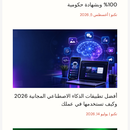
100% وبشهادة حكومية
تكنو
|
أغسطس 5, 2026
أفضل تطبيقات الذكاء الاصطناعي المجانية 2026
وكيف تستخدمها في عملك
تكنو
|
يوليو 14, 2026