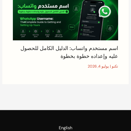
اسم مستخدم واتساب: الدليل الكامل للحصول
عليه وإعداده خطوة بخطوة
تكنو
|
يوليو 4, 2026
English