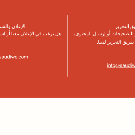
ق التحرير
الإعلان والش
 التصحيحات أو إرسال المحتوى،
هل ترغب في الإعلان معنا أو 
فريق التحرير لدينا.
saudiwe.com
info@saudi