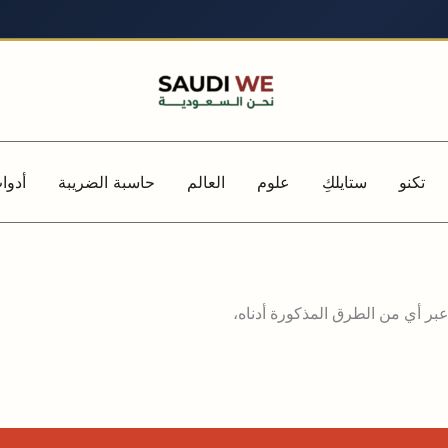
تكنو
ستايلكِ
علوم
العالم
حاسبة الضريبة
أدوا
عبر أي من الطرق المذكورة أدناه،