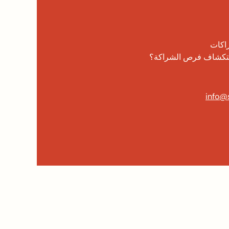
راكات
استكشاف فرص الشراكة؟
info@